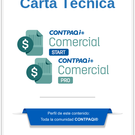
Carta Técnica