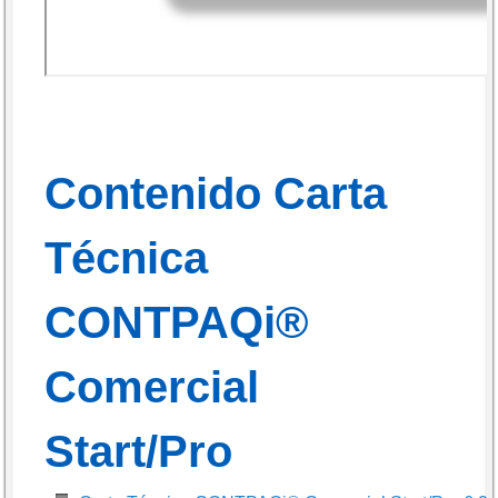
Contenido Carta
Técnica
CONTPAQi®
Comercial
Start/Pro