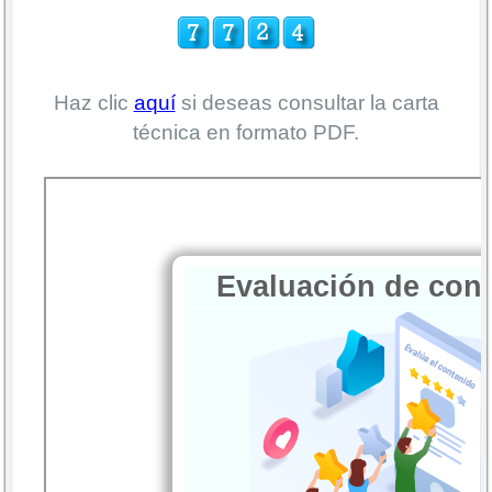
Haz clic
aquí
si deseas consultar la carta
técnica en formato PDF.