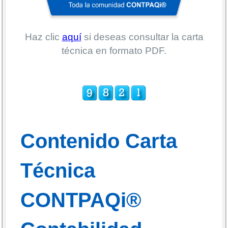
Haz clic
aquí
si deseas consultar la carta
técnica en formato PDF.
Contenido Carta
Técnica
CONTPAQi®