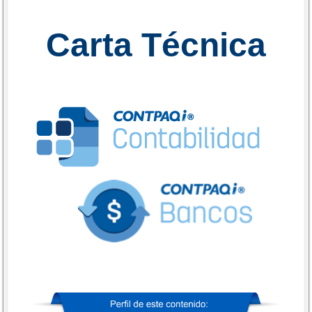
Carta Técnica