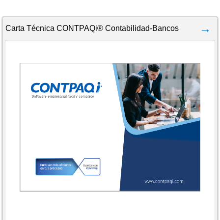
Carta Técnica CONTPAQi® Contabilidad-Bancos