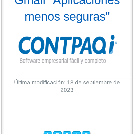
menos seguras"
_____________________________________
Última modificación: 18 de septiembre de
2023