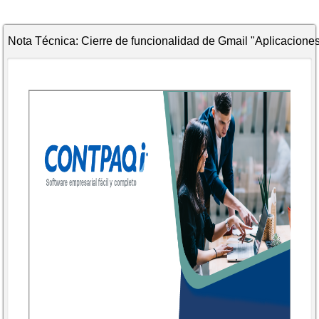
Nota Técnica: Cierre de funcionalidad de Gmail "Aplicacion