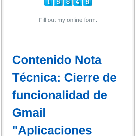
Fill out my
online form
.
Contenido Nota
Técnica: Cierre de
funcionalidad de
Gmail
"Aplicaciones