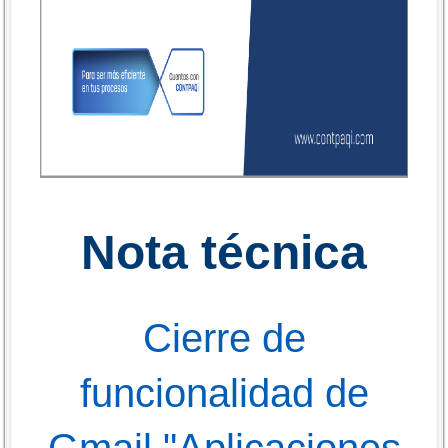
Nota técnica
Cierre de
funcionalidad de
Gmail "Aplicaciones