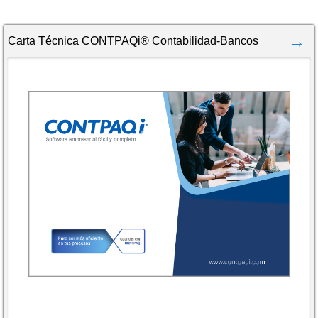
Carta Técnica CONTPAQi® Contabilidad-Bancos