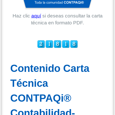
Haz clic
aquí
si deseas consultar la carta
técnica en formato PDF.
Contenido Carta
Técnica
CONTPAQi®
Contabilidad-