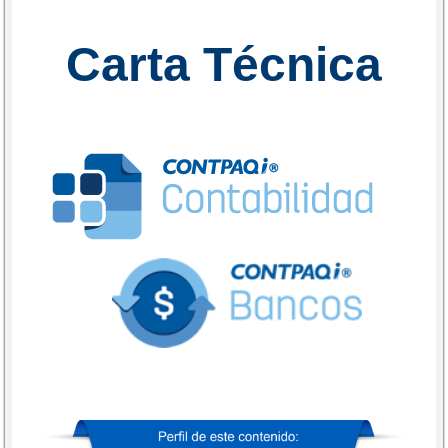
Carta Técnica