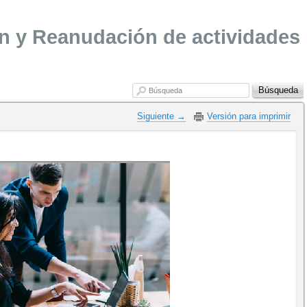
ón y Reanudación de actividades
Búsqueda
Búsqueda
Siguiente 
Versión para imprimir