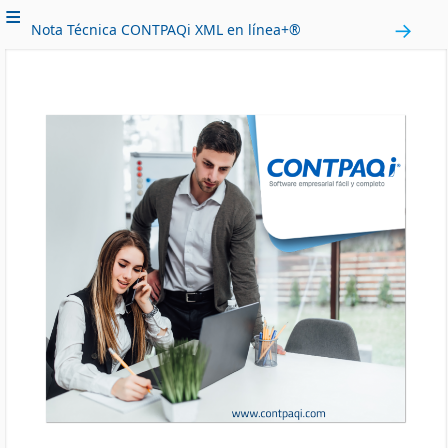
Nota Técnica CONTPAQi XML en línea+®