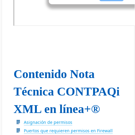
Contenido Nota
Técnica CONTPAQi
XML en línea+®
Asignación de permisos
Puertos que requieren permisos en Firewall