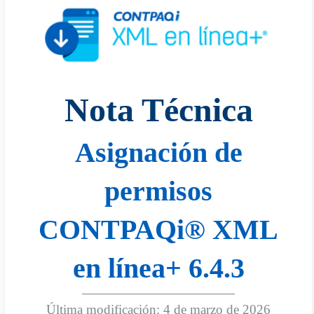
Nota Técnica
Asignación de
permisos
CONTPAQi® XML
en línea+ 6.4.3
Última modificación: 4 de marzo de 2026