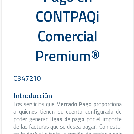
CONTPAQi
Comercial
Premium®
C347210
Introducción
Los servicios que
Mercado Pago
proporciona
a quienes tienen su cuenta configurada de
poder generar
Ligas de pago
por el importe
de las facturas que se desea pagar. Con esto,