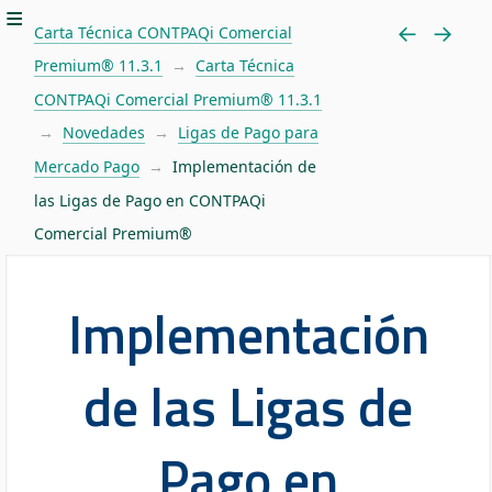
Carta Técnica CONTPAQi Comercial
Premium® 11.3.1
Carta Técnica
CONTPAQi Comercial Premium® 11.3.1
Novedades
Ligas de Pago para
Mercado Pago
Implementación de
las Ligas de Pago en CONTPAQi
Comercial Premium®
Implementación
de las Ligas de
Pago en