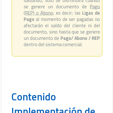
saldando, sólo se disminuirá cuando
se genere un documento de
Pago
(REP) o Abono,
es decir; las
Ligas de
Pago
al momento de ser pagadas no
afectarán el saldo del cliente ni del
documento, sino hasta que se genere
un documento de
Pago/ Abono / REP
dentro del sistema comercial.
Contenido
Implementación de