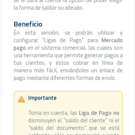
se le dará al cliente la opción de poder elegir
la forma de saldar su adeudo.
Beneficio
En esta versión, se podrán utilizar y
configurar "Ligas de Pago" para
Mercado
pago
en el sistema comercial, las cuales son
una herramienta que permite generar pagos a
tus clientes, y éstos cobrar en línea de
manera más fácil, enviándoles un enlace de
pago mediante diferentes formas de envío.
Importante

Toma en cuenta, las
Liga de Pago
no
disminuyen el "saldo del cliente" ni el
"saldo del documento" que se está