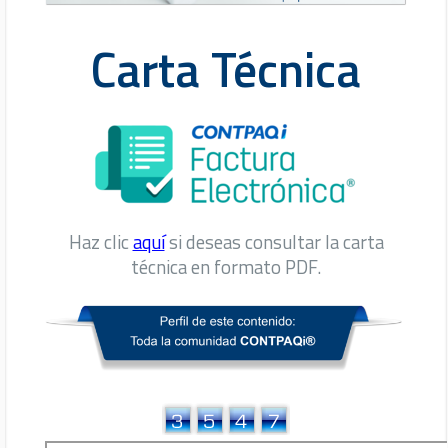
Carta Técnica
Haz clic
aquí
si deseas consultar la carta
técnica en formato PDF.