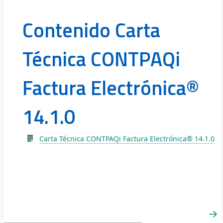
Contenido Carta
Técnica CONTPAQi
Factura Electrónica®
14.1.0
Carta Técnica CONTPAQi Factura Electrónica® 14.1.0