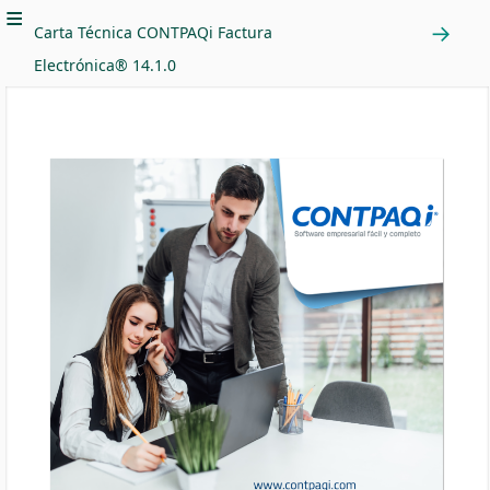
Carta Técnica CONTPAQi Factura
Electrónica® 14.1.0