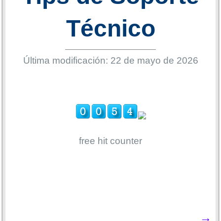
Técnico
Última modificación: 22 de mayo de 2026
free hit counter