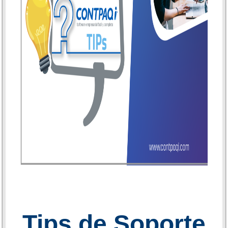
Tips de Soporte