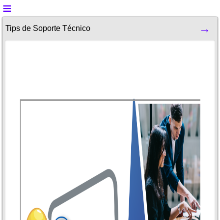
Tips de Soporte Técnico