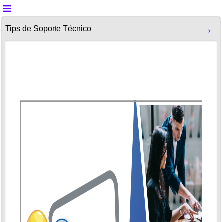
Tips de Soporte Técnico