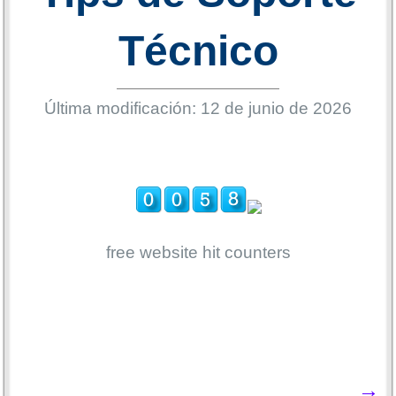
Técnico
Última modificación: 12 de junio de 2026
free website hit counters