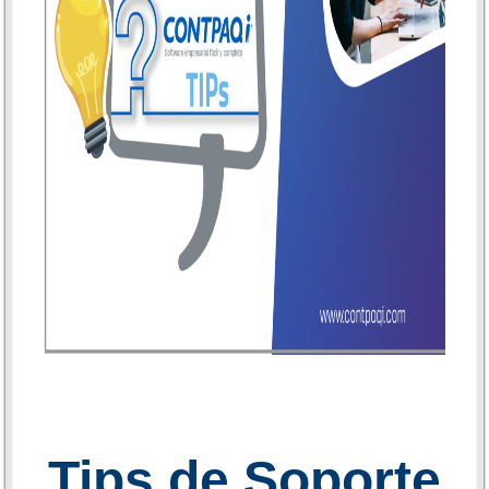
Tips de Soporte