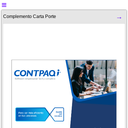
Complemento Carta Porte