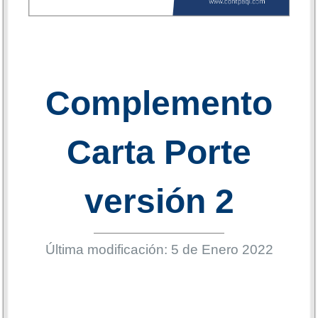
Complemento
Carta Porte
versión 2
Última modificación: 5 de Enero 2022