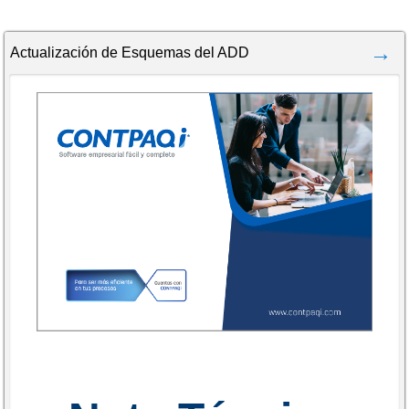
Actualización de Esquemas del ADD