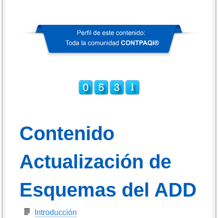
Contenido
Actualización de
Esquemas del ADD
Introducción