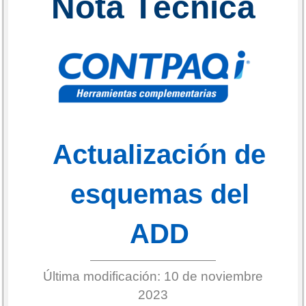
Nota Técnica
Actualización de
esquemas del
ADD
Última modificación: 10 de noviembre
2023