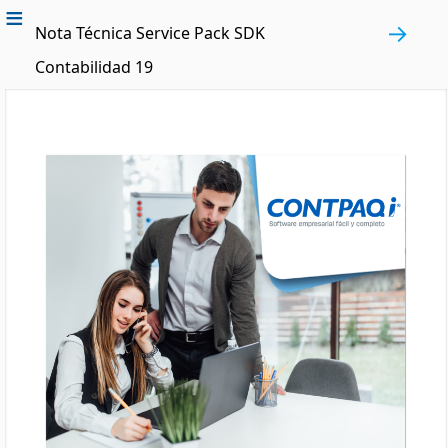
Nota Técnica Service Pack SDK
Contabilidad 19