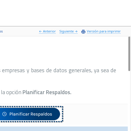
os
 Anterior
Siguiente 
Versión para imprimir
 empresas y bases de datos generales, ya sea de
n la opción
Planificar Respaldos.